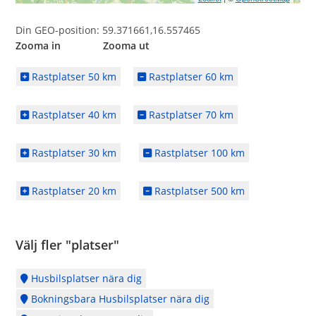
Din GEO-position: 59.371661,16.557465
Zooma in Zooma ut
Rastplatser 50 km
Rastplatser 60 km
Rastplatser 40 km
Rastplatser 70 km
Rastplatser 30 km
Rastplatser 100 km
Rastplatser 20 km
Rastplatser 500 km
Välj fler "platser"
Husbilsplatser nära dig
Bokningsbara Husbilsplatser nära dig