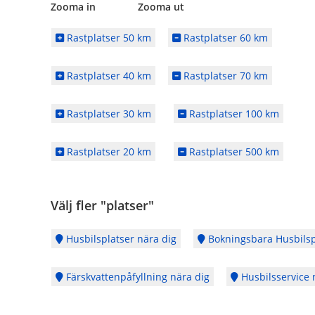
Zooma in Zooma ut
Rastplatser 50 km
Rastplatser 60 km
Rastplatser 40 km
Rastplatser 70 km
Rastplatser 30 km
Rastplatser 100 km
Rastplatser 20 km
Rastplatser 500 km
Välj fler "platser"
Husbilsplatser nära dig
Bokningsbara Husbilsp
Färskvattenpåfyllning nära dig
Husbilsservice 