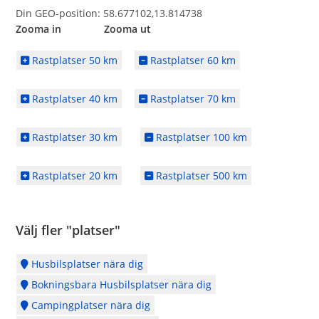
Din GEO-position: 58.677102,13.814738
Zooma in Zooma ut
Rastplatser 50 km
Rastplatser 60 km
Rastplatser 40 km
Rastplatser 70 km
Rastplatser 30 km
Rastplatser 100 km
Rastplatser 20 km
Rastplatser 500 km
Välj fler "platser"
Husbilsplatser nära dig
Bokningsbara Husbilsplatser nära dig
Campingplatser nära dig