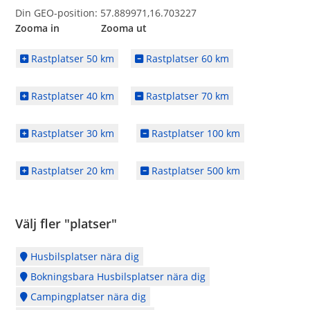
Din GEO-position: 57.889971,16.703227
Zooma in Zooma ut
Rastplatser 50 km
Rastplatser 60 km
Rastplatser 40 km
Rastplatser 70 km
Rastplatser 30 km
Rastplatser 100 km
Rastplatser 20 km
Rastplatser 500 km
Välj fler "platser"
Husbilsplatser nära dig
Bokningsbara Husbilsplatser nära dig
Campingplatser nära dig