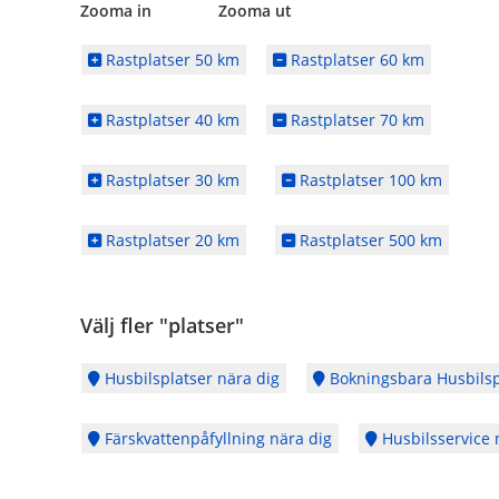
Zooma in Zooma ut
Rastplatser 50 km
Rastplatser 60 km
Rastplatser 40 km
Rastplatser 70 km
Rastplatser 30 km
Rastplatser 100 km
Rastplatser 20 km
Rastplatser 500 km
Välj fler "platser"
Husbilsplatser nära dig
Bokningsbara Husbilsp
Färskvattenpåfyllning nära dig
Husbilsservice 