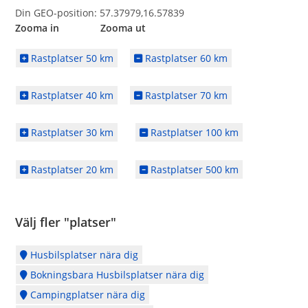
Din GEO-position: 57.37979,16.57839
Zooma in Zooma ut
Rastplatser 50 km
Rastplatser 60 km
Rastplatser 40 km
Rastplatser 70 km
Rastplatser 30 km
Rastplatser 100 km
Rastplatser 20 km
Rastplatser 500 km
Välj fler "platser"
Husbilsplatser nära dig
Bokningsbara Husbilsplatser nära dig
Campingplatser nära dig