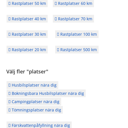
Rastplatser 50 km
Rastplatser 60 km
Rastplatser 40 km
Rastplatser 70 km
Rastplatser 30 km
Rastplatser 100 km
Rastplatser 20 km
Rastplatser 500 km
Välj fler "platser"
Husbilsplatser nära dig
Bokningsbara Husbilsplatser nära dig
Campingplatser nära dig
Tömningsplatser nära dig
Färskvattenpåfyllning nära dig