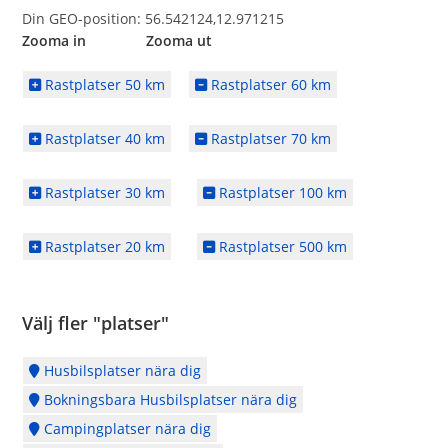
Din GEO-position: 56.542124,12.971215
Zooma in Zooma ut
Rastplatser 50 km
Rastplatser 60 km
Rastplatser 40 km
Rastplatser 70 km
Rastplatser 30 km
Rastplatser 100 km
Rastplatser 20 km
Rastplatser 500 km
Välj fler "platser"
Husbilsplatser nära dig
Bokningsbara Husbilsplatser nära dig
Campingplatser nära dig