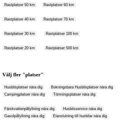
Rastplatser 50 km
Rastplatser 60 km
Rastplatser 40 km
Rastplatser 70 km
Rastplatser 30 km
Rastplatser 100 km
Rastplatser 20 km
Rastplatser 500 km
Välj fler "platser"
Husbilsplatser nära dig
Bokningsbara Husbilsplatser nära dig
Campingplatser nära dig
Tömningsplatser nära dig
Färskvattenpåfyllning nära dig
Husbilsservice nära dig
Gasolpåfyllning nära dig
Elanslutning till husbilar nära dig