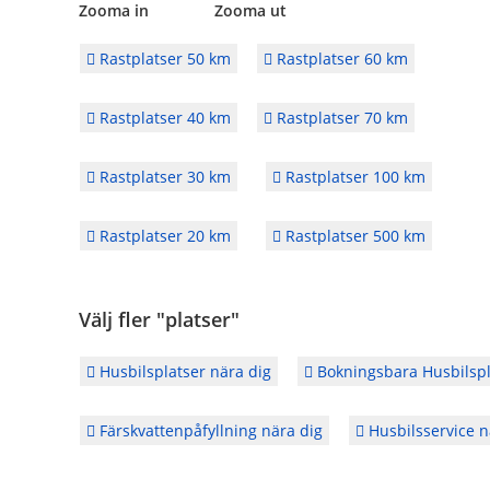
Zooma in Zooma ut
Rastplatser 50 km
Rastplatser 60 km
Rastplatser 40 km
Rastplatser 70 km
Rastplatser 30 km
Rastplatser 100 km
Rastplatser 20 km
Rastplatser 500 km
Välj fler "platser"
Husbilsplatser nära dig
Bokningsbara Husbilspl
Färskvattenpåfyllning nära dig
Husbilsservice n