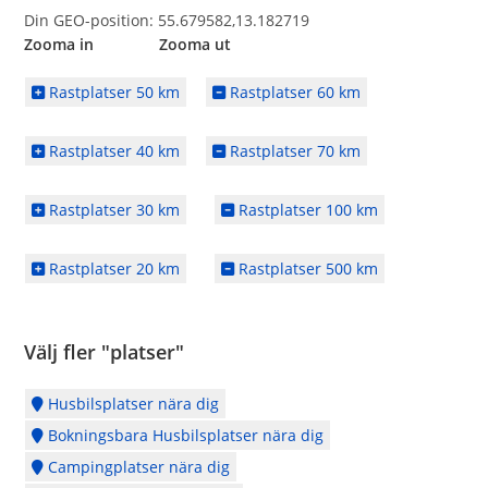
Din GEO-position: 55.679582,13.182719
Zooma in Zooma ut
Rastplatser 50 km
Rastplatser 60 km
Rastplatser 40 km
Rastplatser 70 km
Rastplatser 30 km
Rastplatser 100 km
Rastplatser 20 km
Rastplatser 500 km
Välj fler "platser"
Husbilsplatser nära dig
Bokningsbara Husbilsplatser nära dig
Campingplatser nära dig