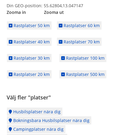
Din GEO-position: 55.62804,13.047147
Zooma in Zooma ut
Rastplatser 50 km
Rastplatser 60 km
Rastplatser 40 km
Rastplatser 70 km
Rastplatser 30 km
Rastplatser 100 km
Rastplatser 20 km
Rastplatser 500 km
Välj fler "platser"
Husbilsplatser nära dig
Bokningsbara Husbilsplatser nära dig
Campingplatser nära dig