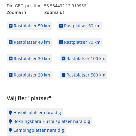
Din GEO-position: 55.584492,12.919956
Zooma in Zooma ut
Rastplatser 50 km
Rastplatser 60 km
Rastplatser 40 km
Rastplatser 70 km
Rastplatser 30 km
Rastplatser 100 km
Rastplatser 20 km
Rastplatser 500 km
Välj fler "platser"
Husbilsplatser nära dig
Bokningsbara Husbilsplatser nära dig
Campingplatser nära dig