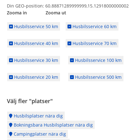
Din GEO-position: 60.88871289999999,15.12918000000002
Zooma in Zooma ut
Husbilsservice 50 km
Husbilsservice 60 km
Husbilsservice 40 km
Husbilsservice 70 km
Husbilsservice 30 km
Husbilsservice 100 km
Husbilsservice 20 km
Husbilsservice 500 km
Välj fler "platser"
Husbilsplatser nära dig
Bokningsbara Husbilsplatser nära dig
Campingplatser nära dig