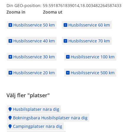
Din GEO-position: 59.5918761839014,18.003482264587433
Zooma in Zooma ut
Husbilsservice 50 km
Husbilsservice 60 km
Husbilsservice 40 km
Husbilsservice 70 km
Husbilsservice 30 km
Husbilsservice 100 km
Husbilsservice 20 km
Husbilsservice 500 km
Välj fler "platser"
Husbilsplatser nära dig
Bokningsbara Husbilsplatser nära dig
Campingplatser nära dig