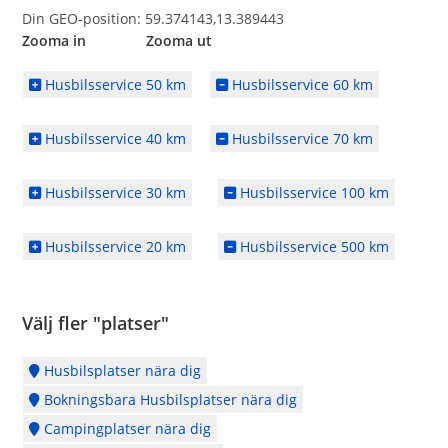
Din GEO-position: 59.374143,13.389443
Zooma in Zooma ut
Husbilsservice 50 km
Husbilsservice 60 km
Husbilsservice 40 km
Husbilsservice 70 km
Husbilsservice 30 km
Husbilsservice 100 km
Husbilsservice 20 km
Husbilsservice 500 km
Välj fler "platser"
Husbilsplatser nära dig
Bokningsbara Husbilsplatser nära dig
Campingplatser nära dig