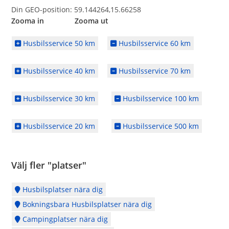
Din GEO-position: 59.144264,15.66258
Zooma in Zooma ut
Husbilsservice 50 km
Husbilsservice 60 km
Husbilsservice 40 km
Husbilsservice 70 km
Husbilsservice 30 km
Husbilsservice 100 km
Husbilsservice 20 km
Husbilsservice 500 km
Välj fler "platser"
Husbilsplatser nära dig
Bokningsbara Husbilsplatser nära dig
Campingplatser nära dig