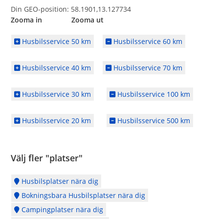
Din GEO-position: 58.1901,13.127734
Zooma in Zooma ut
Husbilsservice 50 km
Husbilsservice 60 km
Husbilsservice 40 km
Husbilsservice 70 km
Husbilsservice 30 km
Husbilsservice 100 km
Husbilsservice 20 km
Husbilsservice 500 km
Välj fler "platser"
Husbilsplatser nära dig
Bokningsbara Husbilsplatser nära dig
Campingplatser nära dig