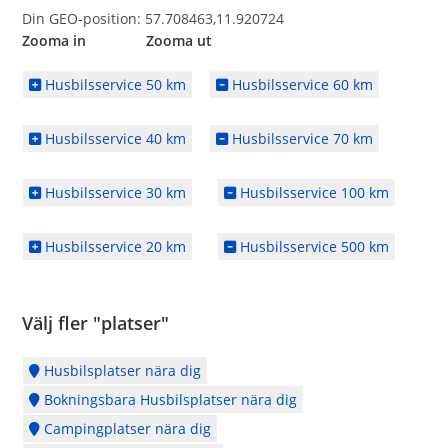
Din GEO-position: 57.708463,11.920724
Zooma in Zooma ut
Husbilsservice 50 km
Husbilsservice 60 km
Husbilsservice 40 km
Husbilsservice 70 km
Husbilsservice 30 km
Husbilsservice 100 km
Husbilsservice 20 km
Husbilsservice 500 km
Välj fler "platser"
Husbilsplatser nära dig
Bokningsbara Husbilsplatser nära dig
Campingplatser nära dig