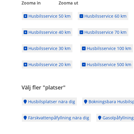
Zooma in Zooma ut
Husbilsservice 50 km
Husbilsservice 60 km
Husbilsservice 40 km
Husbilsservice 70 km
Husbilsservice 30 km
Husbilsservice 100 km
Husbilsservice 20 km
Husbilsservice 500 km
Välj fler "platser"
Husbilsplatser nära dig
Bokningsbara Husbilsp
Färskvattenpåfyllning nära dig
Gasolpåfyllning