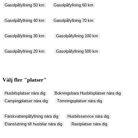
Gasolpåfyllning 50 km
Gasolpåfyllning 60 km
Gasolpåfyllning 40 km
Gasolpåfyllning 70 km
Gasolpåfyllning 30 km
Gasolpåfyllning 100 km
Gasolpåfyllning 20 km
Gasolpåfyllning 500 km
Välj fler "platser"
Husbilsplatser nära dig
Bokningsbara Husbilsplatser nära dig
Campingplatser nära dig
Tömningsplatser nära dig
Färskvattenpåfyllning nära dig
Husbilsservice nära dig
Elanslutning till husbilar nära dig
Rastplatser nära dig