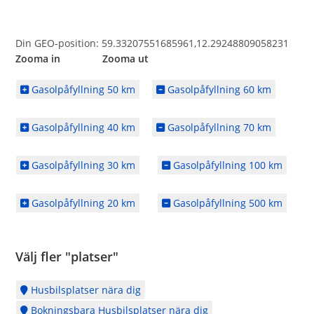
Din GEO-position: 59.33207551685961,12.29248809058231
Zooma in Zooma ut
Gasolpåfyllning 50 km
Gasolpåfyllning 60 km
Gasolpåfyllning 40 km
Gasolpåfyllning 70 km
Gasolpåfyllning 30 km
Gasolpåfyllning 100 km
Gasolpåfyllning 20 km
Gasolpåfyllning 500 km
Välj fler "platser"
Husbilsplatser nära dig
Bokningsbara Husbilsplatser nära dig