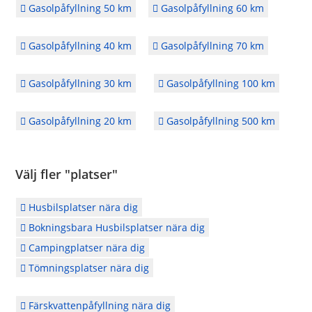
Gasolpåfyllning 50 km
Gasolpåfyllning 60 km
Gasolpåfyllning 40 km
Gasolpåfyllning 70 km
Gasolpåfyllning 30 km
Gasolpåfyllning 100 km
Gasolpåfyllning 20 km
Gasolpåfyllning 500 km
Välj fler "platser"
Husbilsplatser nära dig
Bokningsbara Husbilsplatser nära dig
Campingplatser nära dig
Tömningsplatser nära dig
Färskvattenpåfyllning nära dig