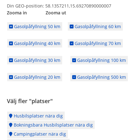
Din GEO-position: 58.1357211,15.69270890000007
Zooma in Zooma ut
Gasolpåfyllning 50 km
Gasolpåfyllning 60 km
Gasolpåfyllning 40 km
Gasolpåfyllning 70 km
Gasolpåfyllning 30 km
Gasolpåfyllning 100 km
Gasolpåfyllning 20 km
Gasolpåfyllning 500 km
Välj fler "platser"
Husbilsplatser nära dig
Bokningsbara Husbilsplatser nära dig
Campingplatser nära dig