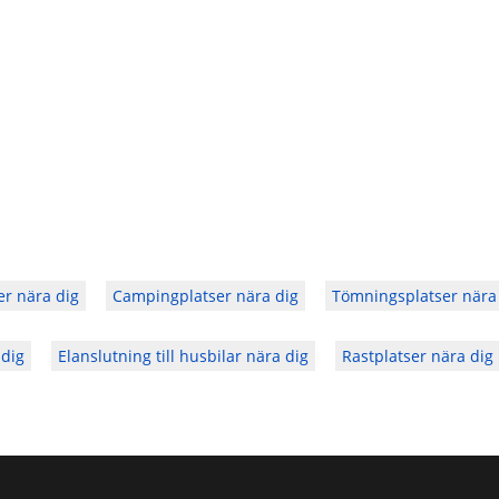
er nära dig
Campingplatser nära dig
Tömningsplatser nära
 dig
Elanslutning till husbilar nära dig
Rastplatser nära dig