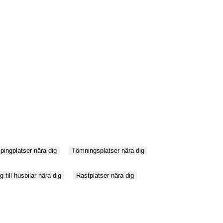
ingplatser nära dig
Tömningsplatser nära dig
g till husbilar nära dig
Rastplatser nära dig