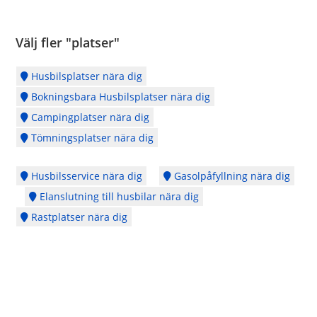
Välj fler "platser"
Husbilsplatser nära dig
Bokningsbara Husbilsplatser nära dig
Campingplatser nära dig
Tömningsplatser nära dig
Husbilsservice nära dig
Gasolpåfyllning nära dig
Elanslutning till husbilar nära dig
Rastplatser nära dig