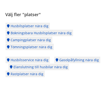
Välj fler "platser"
Husbilsplatser nära dig
Bokningsbara Husbilsplatser nära dig
Campingplatser nära dig
Tömningsplatser nära dig
Husbilsservice nära dig
Gasolpåfyllning nära dig
Elanslutning till husbilar nära dig
Rastplatser nära dig