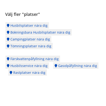
Välj fler "platser"
Husbilsplatser nära dig
Bokningsbara Husbilsplatser nära dig
Campingplatser nära dig
Tömningsplatser nära dig
Färskvattenpåfyllning nära dig
Husbilsservice nära dig
Gasolpåfyllning nära dig
Rastplatser nära dig