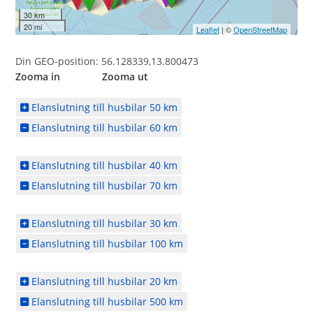
30 km
20 mi
Leaflet
| ©
OpenStreetMap
Din GEO-position: 56.128339,13.800473
Zooma in Zooma ut
Elanslutning till husbilar 50 km
Elanslutning till husbilar 60 km
Elanslutning till husbilar 40 km
Elanslutning till husbilar 70 km
Elanslutning till husbilar 30 km
Elanslutning till husbilar 100 km
Elanslutning till husbilar 20 km
Elanslutning till husbilar 500 km