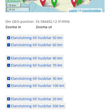
10 km
10 mi
Leaflet
| ©
OpenStreetMap
Din GEO-position: 55.584492,12.919956
Zooma in Zooma ut
Elanslutning till husbilar 50 km
Elanslutning till husbilar 60 km
Elanslutning till husbilar 40 km
Elanslutning till husbilar 70 km
Elanslutning till husbilar 30 km
Elanslutning till husbilar 100 km
Elanslutning till husbilar 20 km
Elanslutning till husbilar 500 km