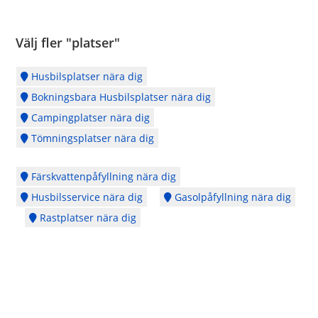
Välj fler "platser"
Husbilsplatser nära dig
Bokningsbara Husbilsplatser nära dig
Campingplatser nära dig
Tömningsplatser nära dig
Färskvattenpåfyllning nära dig
Husbilsservice nära dig
Gasolpåfyllning nära dig
Rastplatser nära dig