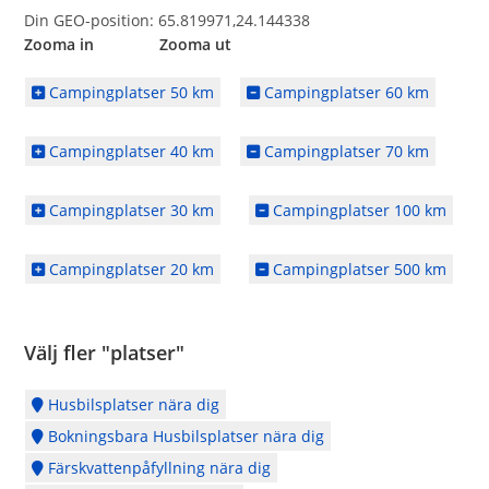
Din GEO-position: 65.819971,24.144338
Zooma in Zooma ut
Campingplatser 50 km
Campingplatser 60 km
Campingplatser 40 km
Campingplatser 70 km
Campingplatser 30 km
Campingplatser 100 km
Campingplatser 20 km
Campingplatser 500 km
Välj fler "platser"
Husbilsplatser nära dig
Bokningsbara Husbilsplatser nära dig
Färskvattenpåfyllning nära dig