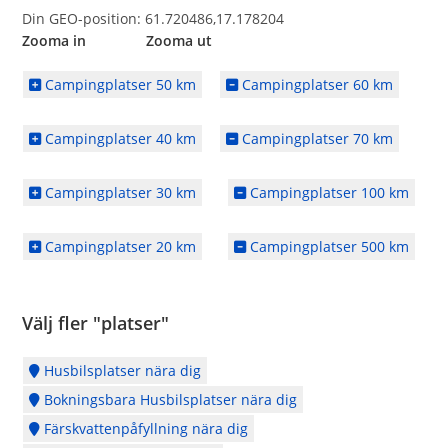
Din GEO-position: 61.720486,17.178204
Zooma in Zooma ut
Campingplatser 50 km
Campingplatser 60 km
Campingplatser 40 km
Campingplatser 70 km
Campingplatser 30 km
Campingplatser 100 km
Campingplatser 20 km
Campingplatser 500 km
Välj fler "platser"
Husbilsplatser nära dig
Bokningsbara Husbilsplatser nära dig
Färskvattenpåfyllning nära dig