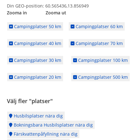
Din GEO-position: 60.565436,13.856949
Zooma in Zooma ut
Campingplatser 50 km
Campingplatser 60 km
Campingplatser 40 km
Campingplatser 70 km
Campingplatser 30 km
Campingplatser 100 km
Campingplatser 20 km
Campingplatser 500 km
Välj fler "platser"
Husbilsplatser nära dig
Bokningsbara Husbilsplatser nära dig
Färskvattenpåfyllning nära dig