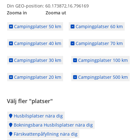
Din GEO-position: 60.173872,16.796169
Zooma in Zooma ut
Campingplatser 50 km
Campingplatser 60 km
Campingplatser 40 km
Campingplatser 70 km
Campingplatser 30 km
Campingplatser 100 km
Campingplatser 20 km
Campingplatser 500 km
Välj fler "platser"
Husbilsplatser nära dig
Bokningsbara Husbilsplatser nära dig
Färskvattenpåfyllning nära dig