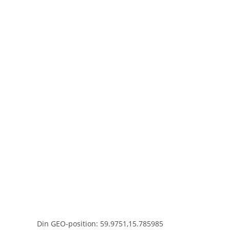
Din GEO-position: 59.9751,15.785985