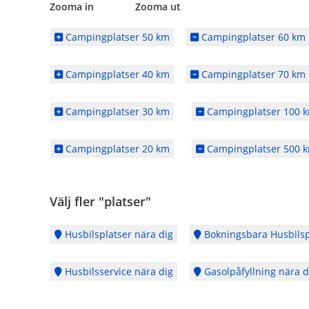
Zooma in Zooma ut
Campingplatser 50 km
Campingplatser 60 km
Campingplatser 40 km
Campingplatser 70 km
Campingplatser 30 km
Campingplatser 100 
Campingplatser 20 km
Campingplatser 500 
Välj fler "platser"
Husbilsplatser nära dig
Bokningsbara Husbilsp
Husbilsservice nära dig
Gasolpåfyllning nära d