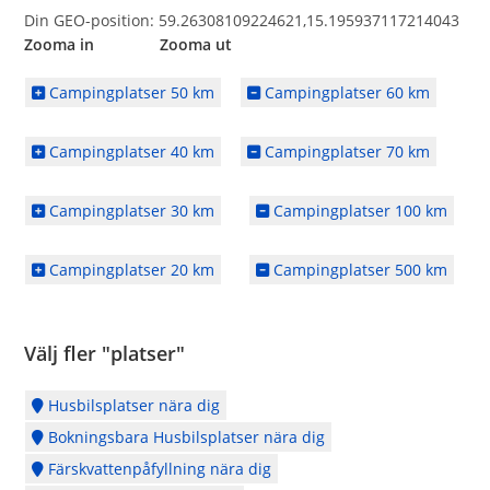
Din GEO-position: 59.26308109224621,15.195937117214043
Zooma in Zooma ut
Campingplatser 50 km
Campingplatser 60 km
Campingplatser 40 km
Campingplatser 70 km
Campingplatser 30 km
Campingplatser 100 km
Campingplatser 20 km
Campingplatser 500 km
Välj fler "platser"
Husbilsplatser nära dig
Bokningsbara Husbilsplatser nära dig
Färskvattenpåfyllning nära dig