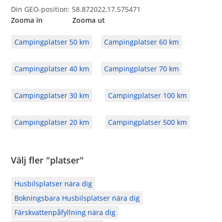
Din GEO-position: 58.872022,17.575471
Zooma in Zooma ut
Campingplatser 50 km
Campingplatser 60 km
Campingplatser 40 km
Campingplatser 70 km
Campingplatser 30 km
Campingplatser 100 km
Campingplatser 20 km
Campingplatser 500 km
Välj fler "platser"
Husbilsplatser nära dig
Bokningsbara Husbilsplatser nära dig
Färskvattenpåfyllning nära dig