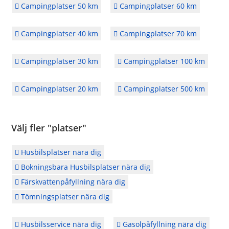
Campingplatser 50 km
Campingplatser 60 km
Campingplatser 40 km
Campingplatser 70 km
Campingplatser 30 km
Campingplatser 100 km
Campingplatser 20 km
Campingplatser 500 km
Välj fler "platser"
Husbilsplatser nära dig
Bokningsbara Husbilsplatser nära dig
Färskvattenpåfyllning nära dig
Tömningsplatser nära dig
Husbilsservice nära dig
Gasolpåfyllning nära dig