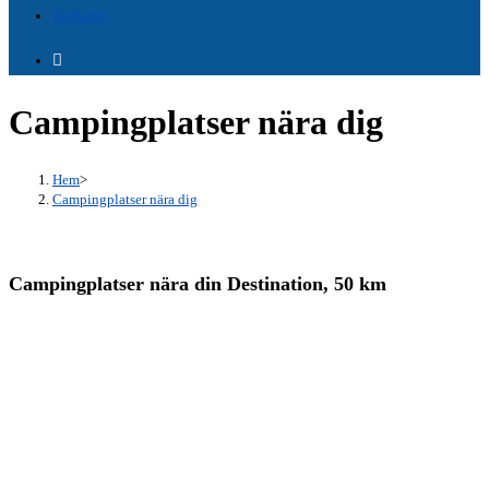
Nyheter
Campingplatser nära dig
Hem
>
Campingplatser nära dig
Campingplatser nära din Destination, 50 km