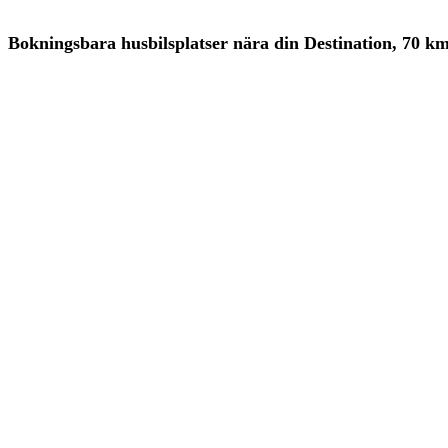
Bokningsbara husbilsplatser nära din Destination, 70 k