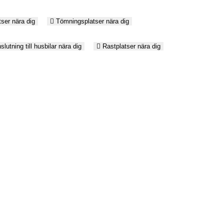
ser nära dig
Tömningsplatser nära dig
lutning till husbilar nära dig
Rastplatser nära dig