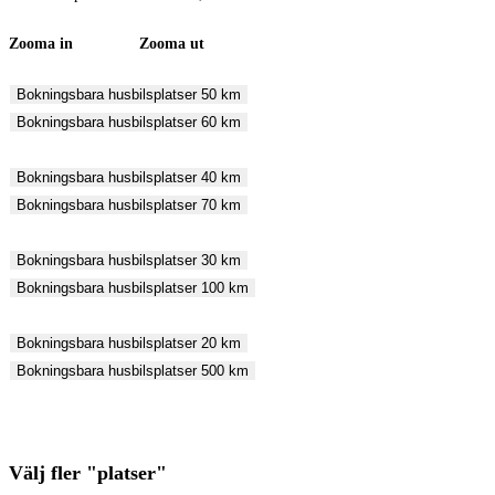
Zooma in Zooma ut
Bokningsbara husbilsplatser 50 km
Bokningsbara husbilsplatser 60 km
Bokningsbara husbilsplatser 40 km
Bokningsbara husbilsplatser 70 km
Bokningsbara husbilsplatser 30 km
Bokningsbara husbilsplatser 100 km
Bokningsbara husbilsplatser 20 km
Bokningsbara husbilsplatser 500 km
Välj fler "platser"