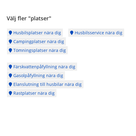
Välj fler "platser"
Husbilsplatser nära dig
Husbilsservice nära dig
Campingplatser nära dig
Tömningsplatser nära dig
Färskvattenpåfyllning nära dig
Gasolpåfyllning nära dig
Elanslutning till husbilar nära dig
Rastplatser nära dig