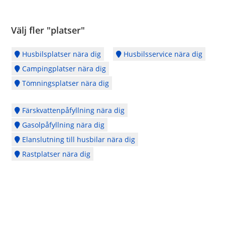
Välj fler "platser"
Husbilsplatser nära dig
Husbilsservice nära dig
Campingplatser nära dig
Tömningsplatser nära dig
Färskvattenpåfyllning nära dig
Gasolpåfyllning nära dig
Elanslutning till husbilar nära dig
Rastplatser nära dig