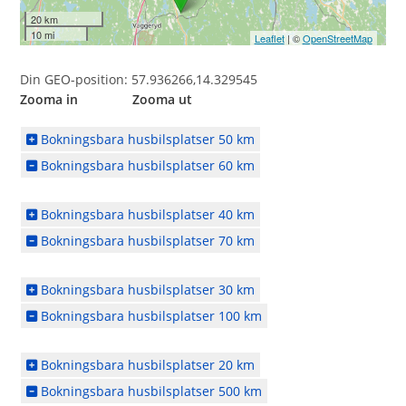
20 km
10 mi
Leaflet
| ©
OpenStreetMap
Din GEO-position: 57.936266,14.329545
Zooma in Zooma ut
Bokningsbara husbilsplatser 50 km
Bokningsbara husbilsplatser 60 km
Bokningsbara husbilsplatser 40 km
Bokningsbara husbilsplatser 70 km
Bokningsbara husbilsplatser 30 km
Bokningsbara husbilsplatser 100 km
Bokningsbara husbilsplatser 20 km
Bokningsbara husbilsplatser 500 km