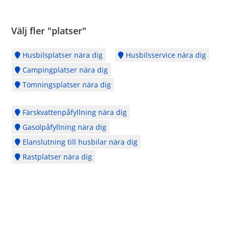
Välj fler "platser"
Husbilsplatser nära dig
Husbilsservice nära dig
Campingplatser nära dig
Tömningsplatser nära dig
Färskvattenpåfyllning nära dig
Gasolpåfyllning nära dig
Elanslutning till husbilar nära dig
Rastplatser nära dig