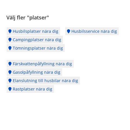
Välj fler "platser"
Husbilsplatser nära dig
Husbilsservice nära dig
Campingplatser nära dig
Tömningsplatser nära dig
Färskvattenpåfyllning nära dig
Gasolpåfyllning nära dig
Elanslutning till husbilar nära dig
Rastplatser nära dig