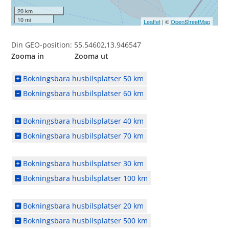
20 km
10 mi
Leaflet
| ©
OpenStreetMap
Din GEO-position: 55.54602,13.946547
Zooma in Zooma ut
Bokningsbara husbilsplatser 50 km
Bokningsbara husbilsplatser 60 km
Bokningsbara husbilsplatser 40 km
Bokningsbara husbilsplatser 70 km
Bokningsbara husbilsplatser 30 km
Bokningsbara husbilsplatser 100 km
Bokningsbara husbilsplatser 20 km
Bokningsbara husbilsplatser 500 km